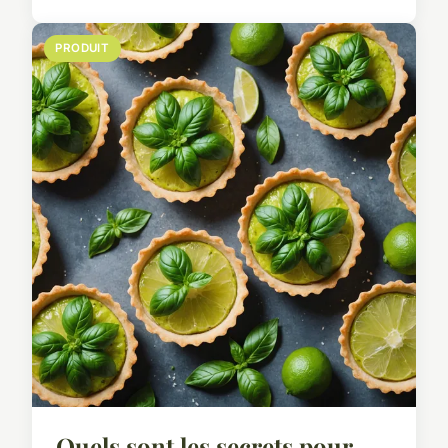
PRODUIT
Quels sont les secrets pour