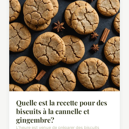
Quelle est la recette pour des
biscuits à la cannelle et
gingembre?
L'heure est venue de préparer des biscuits