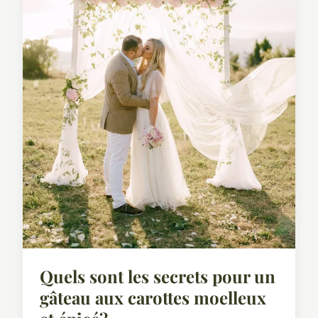
Quels sont les secrets pour un
gâteau aux carottes moelleux