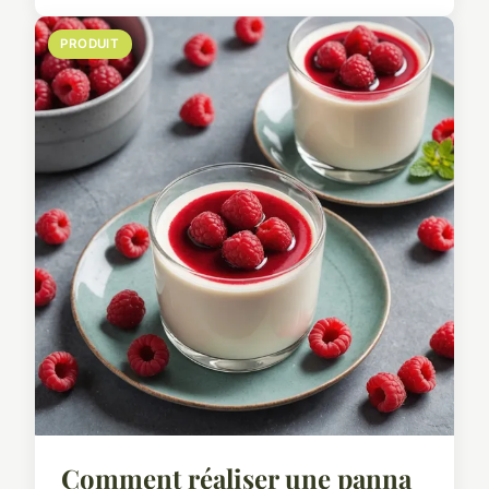
PRODUIT
Comment réaliser une panna